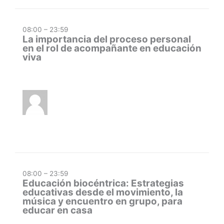
08:00 – 23:59
La importancia del proceso personal
en el rol de acompañante en educación
viva
08:00 – 23:59
Educación biocéntrica: Estrategias
educativas desde el movimiento, la
música y encuentro en grupo, para
educar en casa