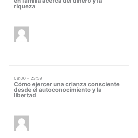
en familia acerca del dinero y la
riqueza
08:00 – 23:59
Cómo ejercer una crianza consciente
desde el autoconocimiento y la
libertad