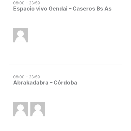
08:00 – 23:59
Espacio vivo Gendai – Caseros Bs As
08:00 – 23:59
Abrakadabra – Córdoba