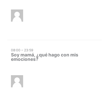
08:00 – 23:59
Soy mamá, ¿qué hago con mis
emociones?