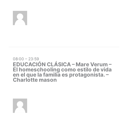
08:00 – 23:59
EDUCACIÓN CLÁSICA – Mare Verum –
El homeschooling como estilo de vida
en el que la familia es protagonista. –
Charlotte mason