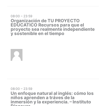
08:00 – 23:59
Organización de TU PROYECTO
EDUCATICO Recursos para que el
proyecto sea realmente independiente
y sostenible en el tiempo
08:00 – 23:59
Un enfoque natural al inglés: cómo los
niños aprenden a tráves de la
inmersión y la experiencia. – Instituto