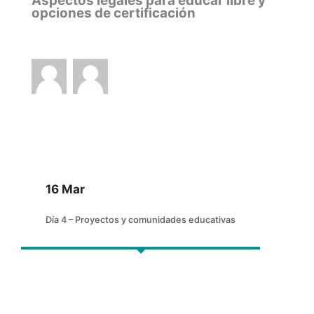
Aspectos legales para educar libre y
opciones de certificación
16 Mar
Día 4 – Proyectos y comunidades educativas