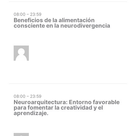
08:00 – 23:59
Beneficios de la alimentación
consciente en la neurodivergencia
08:00 – 23:59
Neuroarquitectura: Entorno favorable
para fomentar la creatividad y el
aprendizaje.