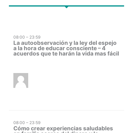
08:00 – 23:59
La autoobservación y la ley del espejo
a la hora de educar consciente – 4
acuerdos que te harán la vida mas fácil
08:00 – 23:59
Cómo crear experiencias saludables