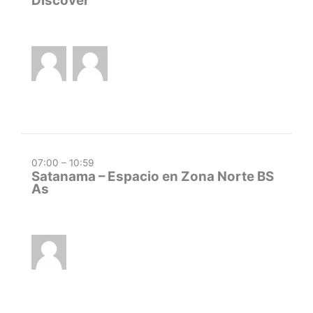
Discover
07:00 – 10:59
Satanama – Espacio en Zona Norte BS
As