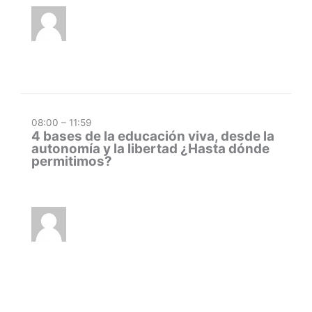
08:00 – 11:59
4 bases de la educación viva, desde la
autonomía y la libertad ¿Hasta dónde
permitimos?