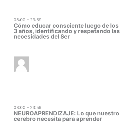
08:00 – 23:59
Cómo educar consciente luego de los
3 años, identificando y respetando las
necesidades del Ser
08:00 – 23:59
NEUROAPRENDIZAJE: Lo que nuestro
cerebro necesita para aprender