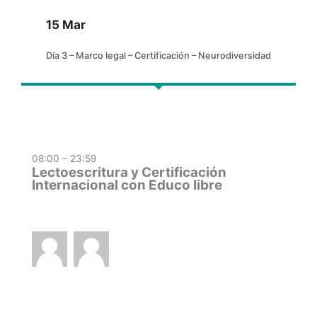
15 Mar
Día 3 – Marco legal – Certificación – Neurodiversidad
08:00 – 23:59
Lectoescritura y Certificación
Internacional con Educo libre