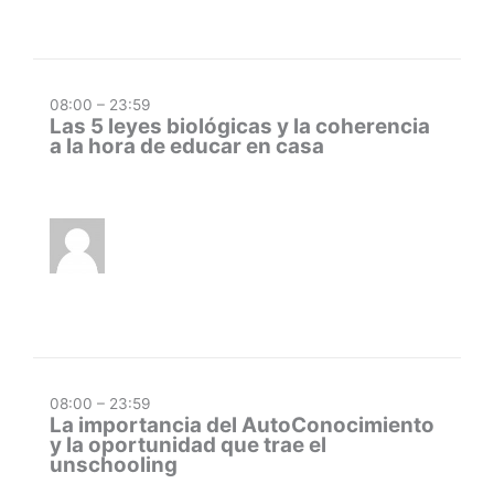
08:00 – 23:59
Las 5 leyes biológicas y la coherencia
a la hora de educar en casa
08:00 – 23:59
La importancia del AutoConocimiento
y la oportunidad que trae el
unschooling