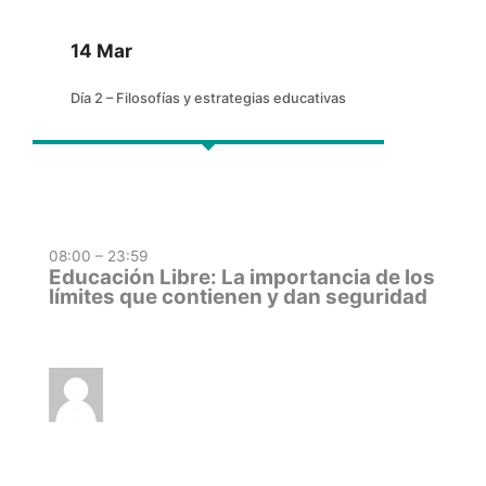
14 Mar
Día 2 – Filosofías y estrategias educativas
08:00 – 23:59
Educación Libre: La importancia de los
límites que contienen y dan seguridad