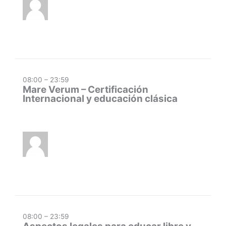
08:00 – 23:59
Mare Verum – Certificación
Internacional y educación clásica
08:00 – 23:59